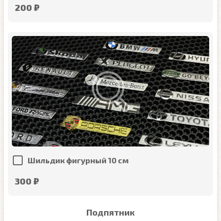
200 ₽
Шильдик фигурный 10 см
300 ₽
Подпятник