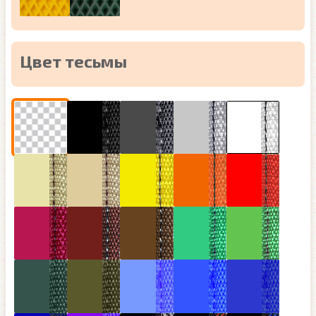
Цвет тесьмы