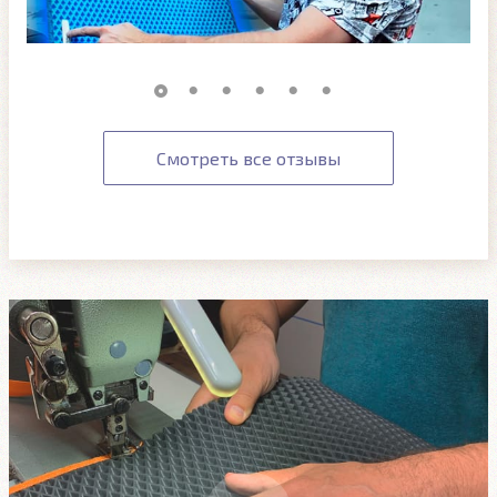
Смотреть все отзывы