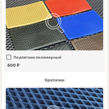
Подпятник полимерный
600 ₽
Крепежи