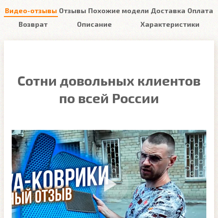
Видео-отзывы
Отзывы
Похожие модели
Доставка
Оплата
Возврат
Описание
Характеристики
Сотни довольных клиентов
по всей России