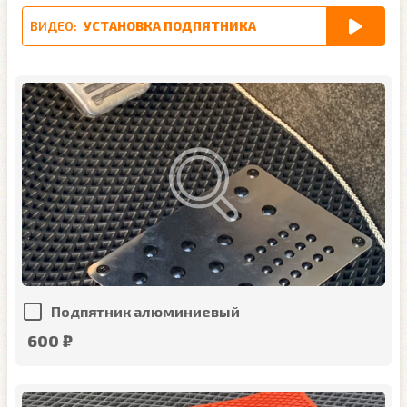
ВИДЕО:
УСТАНОВКА ПОДПЯТНИКА
Подпятник алюминиевый
600 ₽