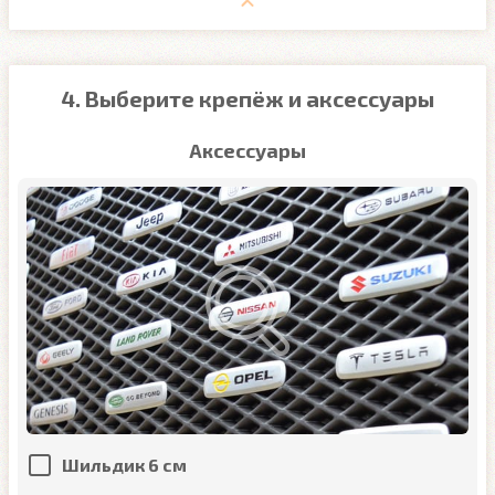
4. Выберите крепёж и аксессуары
Аксессуары
Шильдик 6 см