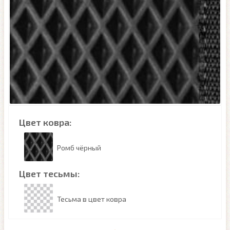
Цвет ковра:
Ромб чёрный
Цвет тесьмы:
Тесьма в цвет ковра