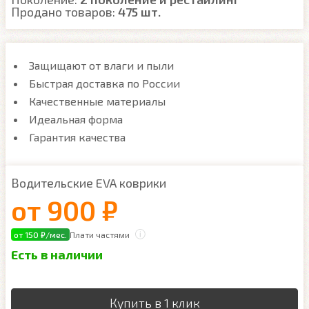
Продано товаров:
475 шт.
Защищают от влаги и пыли
Быстрая доставка по России
Качественные материалы
Идеальная форма
Гарантия качества
Водительские EVA коврики
от
900 ₽
от 150 ₽/мес.
Плати частями
Есть в наличии
Купить в 1 клик