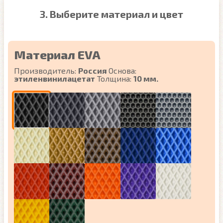
3. Выберите материал и цвет
Материал EVA
Производитель:
Россия
Основа:
этиленвинилацетат
Толщина:
10 мм.