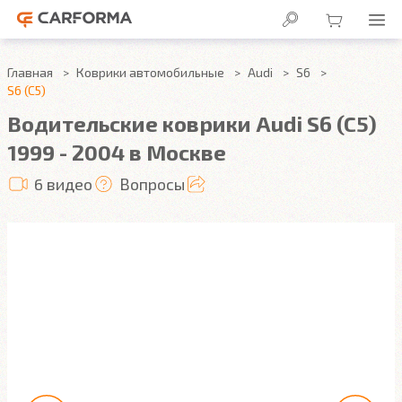
Главная
Коврики автомобильные
Audi
S6
S6 (C5)
Водительские коврики Audi S6 (C5)
1999 - 2004 в Москве
6 видео
Вопросы