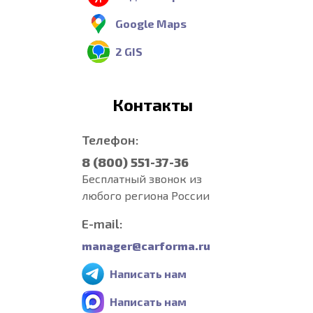
Google Maps
2 GIS
Контакты
Телефон:
8 (800) 551-37-36
Бесплатный звонок из
любого региона России
E-mail:
manager@carforma.ru
Написать нам
Написать нам