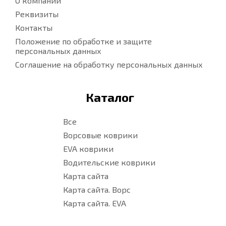
О компании
Реквизиты
Контакты
Положение по обработке и защите
персональных данных
Соглашение на обработку персональных данных
Каталог
Все
Ворсовые коврики
EVA коврики
Водительские коврики
Карта сайта
Карта сайта. Ворс
Карта сайта. EVA