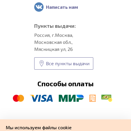
Написать нам
Пункты выдачи:
Россия, г.Москва,
Московская обл.,
Мясницкая ул, 26
Все пункты выдачи
Способы оплаты
© CARFORMA 2020-2026 г.
Уникальные
автоковрики
Мы используем файлы cookie