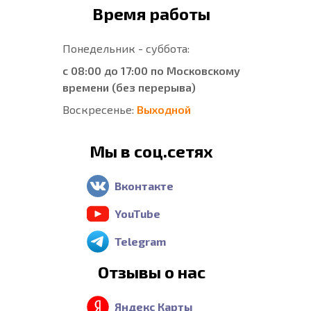
Время работы
Понедельник - суббота:
с 08:00 до 17:00 по Московскому
времени (без перерыва)
Воскресенье:
Выходной
Мы в соц.сетях
Вконтакте
YouTube
Telegram
Отзывы о нас
Яндекс Карты