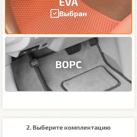
EVA
Выбран
ВОРС
2. Выберите комплектацию