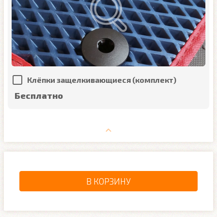
Клёпки защелкивающиеся (комплект)
Бесплатно
В КОРЗИНУ