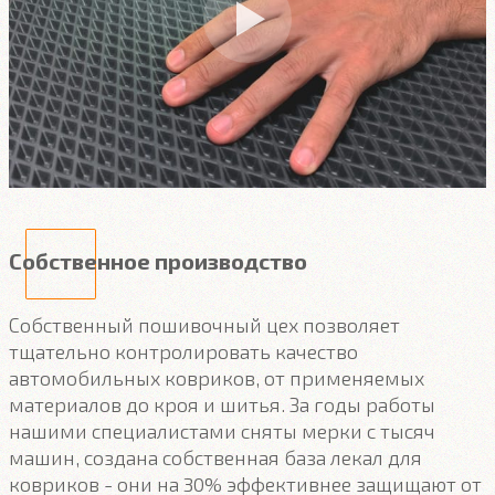
Собственное производство
Собственный пошивочный цех позволяет
тщательно контролировать качество
автомобильных ковриков, от применяемых
материалов до кроя и шитья. За годы работы
нашими специалистами сняты мерки с тысяч
машин, создана собственная база лекал для
ковриков - они на 30% эффективнее защищают от