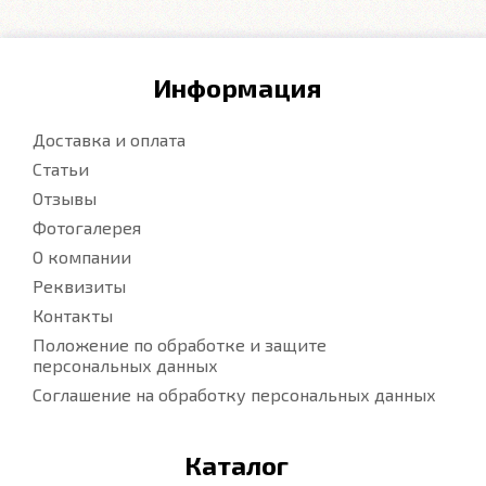
Информация
Доставка и оплата
Статьи
Отзывы
Фотогалерея
О компании
Реквизиты
Контакты
Положение по обработке и защите
персональных данных
Соглашение на обработку персональных данных
Каталог