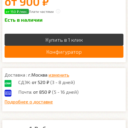
от
900 ₽
от 150 ₽/мес.
Плати частями
Есть в наличии
Купить в 1 клик
Конфигуратор
Доставка :
г.Москва
изменить
СДЭК:
от 520 ₽
(3 - 8 дней)
Почта:
от 850 ₽
(5 - 16 дней)
Подробнее о доставке