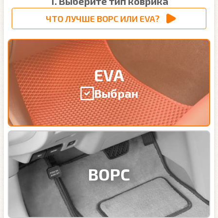
1. Выберите тип коврика
ЧТО ЛУЧШЕ ВОРС ИЛИ EVA?
EVA
Выбран
ВОРС