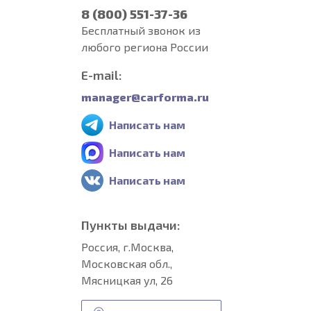
8 (800) 551-37-36
Бесплатный звонок из
любого региона России
E-mail:
manager@carforma.ru
Написать нам
Написать нам
Написать нам
Пункты выдачи:
Россия, г.Москва,
Московская обл.,
Мясницкая ул, 26