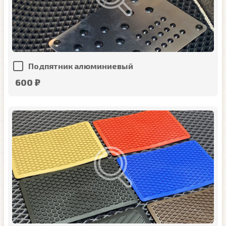
Подпятник алюминиевый
600 ₽