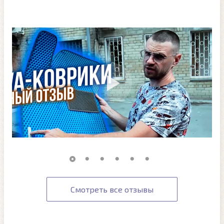
Смотреть все отзывы