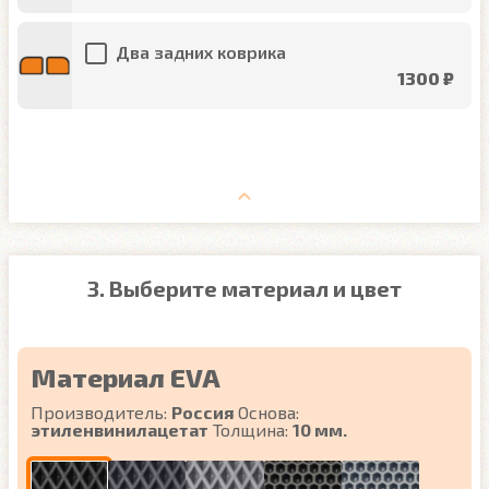
Два задних коврика
1300 ₽
3. Выберите материал и цвет
Материал EVA
Производитель:
Россия
Основа:
этиленвинилацетат
Толщина:
10 мм.