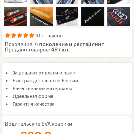
10 отзывов
Поколение:
4 поколение и рестайлинг
Продано товаров:
487 шт.
Защищают от влаги и пыли
Быстрая доставка по России
Качественные материалы
Идеальная форма
Гарантия качества
Водительские EVA коврики