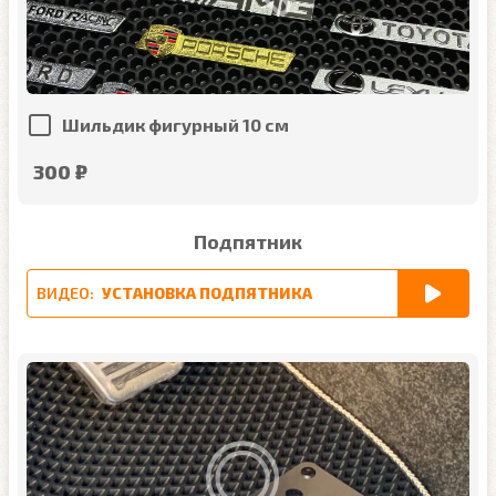
Шильдик фигурный 10 см
300 ₽
Подпятник
ВИДЕО:
УСТАНОВКА ПОДПЯТНИКА