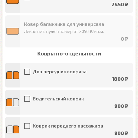
2450 ₽
Ковер багажника для универсала
Лекал нет, нужен замер от 2050 ₽/кв.м.
0 ₽
Ковры по-отдельности
Два передних коврика
1800 ₽
Водительский коврик
900 ₽
Коврик переднего пассажира
900 ₽