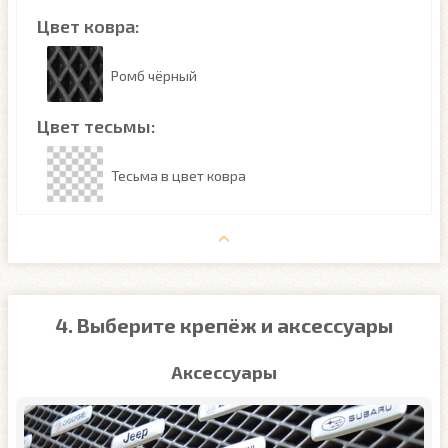
Цвет ковра:
Ромб чёрный
Цвет тесьмы:
Тесьма в цвет ковра
4. Выберите крепёж и аксессуары
Аксессуары