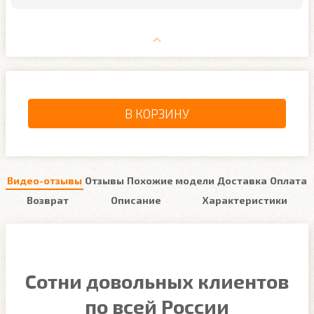
В КОРЗИНУ
Видео-отзывы
Отзывы
Похожие модели
Доставка
Оплата
Возврат
Описание
Характеристики
Сотни довольных клиентов
по всей России