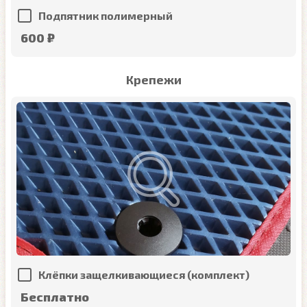
Подпятник полимерный
600 ₽
Крепежи
Клёпки защелкивающиеся (комплект)
Бесплатно