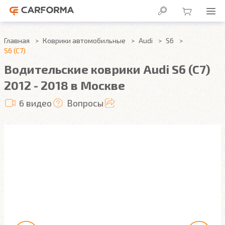
Главная
Коврики автомобильные
Audi
S6
S6 (C7)
Водительские коврики Audi S6 (C7)
2012 - 2018 в Москве
6 видео
Вопросы