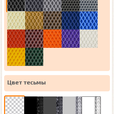
Цвет тесьмы