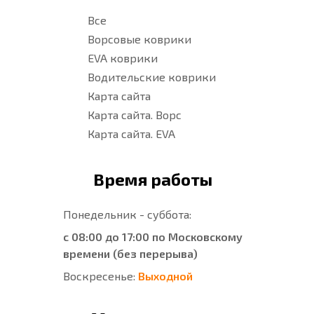
Все
Ворсовые коврики
EVA коврики
Водительские коврики
Карта сайта
Карта сайта. Ворс
Карта сайта. EVA
Время работы
Понедельник - суббота:
с 08:00 до 17:00 по Московскому
времени (без перерыва)
Воскресенье:
Выходной