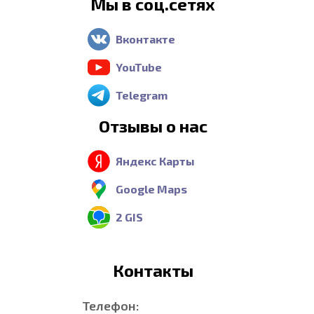
Мы в соц.сетях
Вконтакте
YouTube
Telegram
Отзывы о нас
Яндекс Карты
Google Maps
2 GIS
Контакты
Телефон: