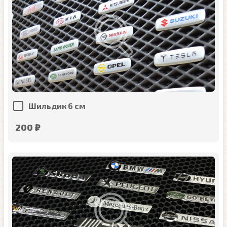
Шильдик 6 см
200 ₽