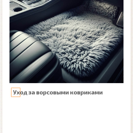
Уход за ворсовыми ковриками