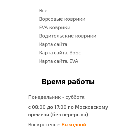
Все
Ворсовые коврики
EVA коврики
Водительские коврики
Карта сайта
Карта сайта. Ворс
Карта сайта. EVA
Время работы
Понедельник - суббота:
с 08:00 до 17:00 по Московскому
времени (без перерыва)
Воскресенье:
Выходной