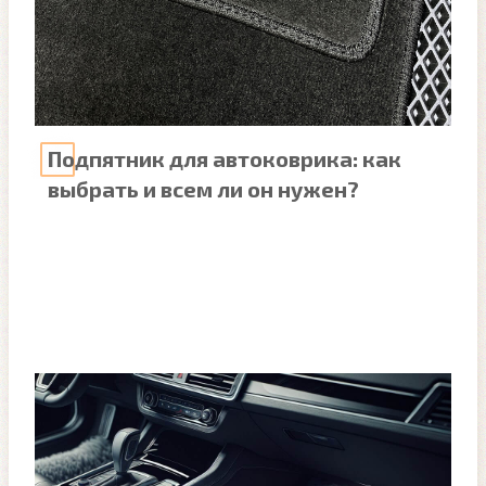
Подпятник для автоковрика: как
выбрать и всем ли он нужен?