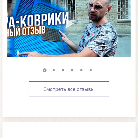
Смотреть все отзывы