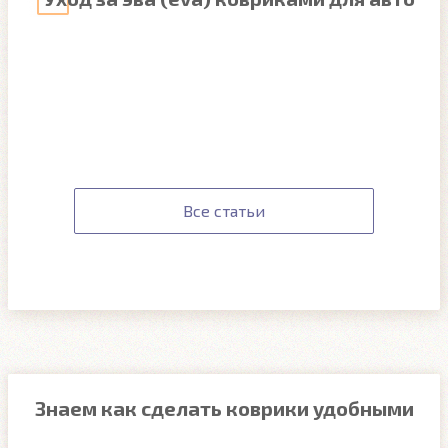
Все статьи
Знаем как сделать коврики удобными