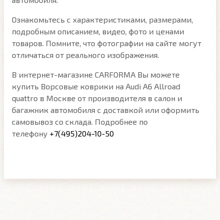
Ознакомьтесь с характеристиками, размерами,
подробным описанием, видео, фото и ценами
товаров. Помните, что фотографии на сайте могут
отличаться от реального изображения.
В интернет-магазине CARFORMA Вы можете
купить Ворсовые коврики на Audi A6 Allroad
quattro в Москве от производителя в салон и
багажник автомобиля с доставкой или оформить
самовывоз со склада. Подробнее по
телефону
+7(495)204-10-50