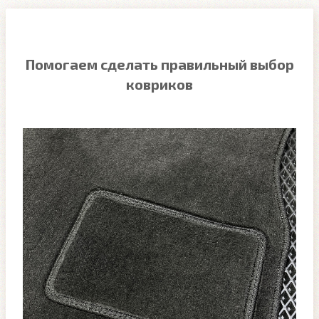
Помогаем сделать правильный выбор
ковриков