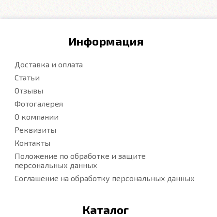
Информация
Доставка и оплата
Статьи
Отзывы
Фотогалерея
О компании
Реквизиты
Контакты
Положение по обработке и защите
персональных данных
Соглашение на обработку персональных данных
Каталог