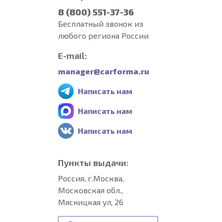
8 (800) 551-37-36
Бесплатный звонок из
любого региона России
E-mail:
manager@carforma.ru
Написать нам
Написать нам
Написать нам
Пункты выдачи:
Россия, г.Москва,
Московская обл.,
Мясницкая ул, 26