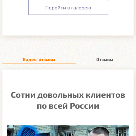
Перейти в галерею
Видео-отзывы
Отзывы
Сотни довольных клиентов
по всей России