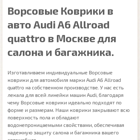
Ворсовые Коврики в
авто Audi A6 Allroad
quattro в Москве для
салона и багажника.
Изготавливаем индивидуальные Ворсовые
коврики для автомобиля марки Audi A6 Allroad
quattro на собственном производстве. У нас есть
лекала для всей линейки машин Audi, благодаря
чему Ворсовые коврики идеально подходят по
форме и размерам. Наши коврики закрывают всю
поверхность пола и обладают
водонепроницаемыми свойствами, обеспечивая
надежную защиту салона и багажника вашего
автомобиля.