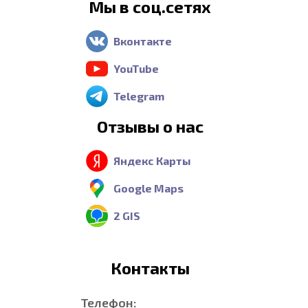
Мы в соц.сетях
Вконтакте
YouTube
Telegram
Отзывы о нас
Яндекс Карты
Google Maps
2 GIS
Контакты
Телефон: