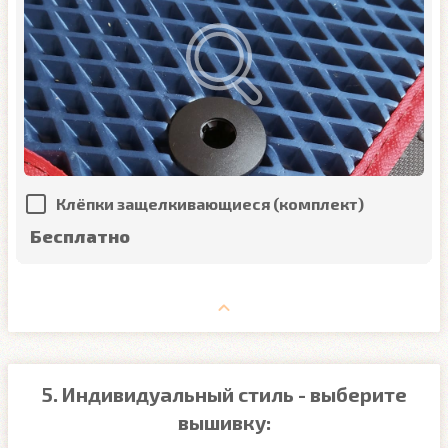
Клёпки защелкивающиеся (комплект)
Бесплатно
5. Индивидуальный стиль - выберите
вышивку: