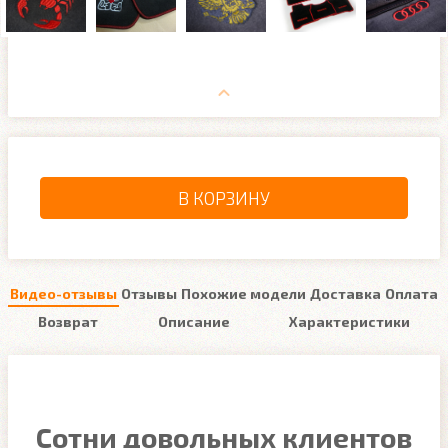
В КОРЗИНУ
Видео-отзывы
Отзывы
Похожие модели
Доставка
Оплата
Возврат
Описание
Характеристики
Сотни довольных клиентов