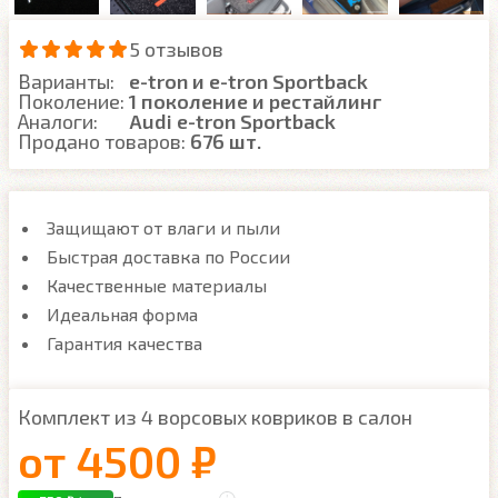
5 отзывов
Варианты:
e-tron и e-tron Sportback
Поколение:
1 поколение и рестайлинг
Аналоги:
Audi e-tron Sportback
Продано товаров:
676 шт.
Защищают от влаги и пыли
Быстрая доставка по России
Качественные материалы
Идеальная форма
Гарантия качества
Комплект из 4 ворсовых ковриков в салон
от
4500 ₽