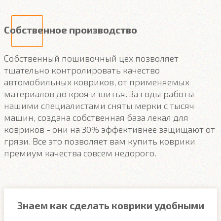
Собственное производство
Собственный пошивочный цех позволяет
тщательно контролировать качество
автомобильных ковриков, от применяемых
материалов до кроя и шитья. За годы работы
нашими специалистами сняты мерки с тысяч
машин, создана собственная база лекал для
ковриков - они на 30% эффективнее защищают от
грязи. Все это позволяет вам купить коврики
премиум качества совсем недорого.
Знаем как сделать коврики удобными