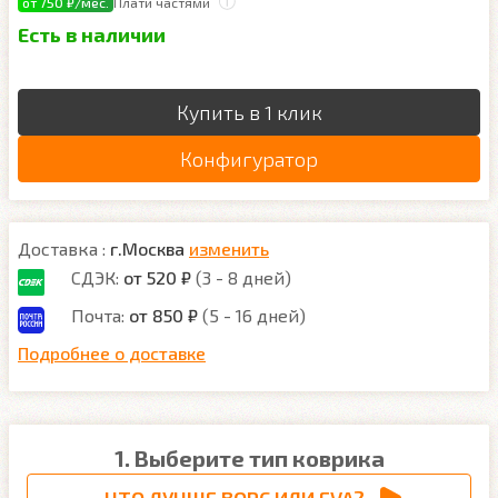
от 750 ₽/мес.
Плати частями
Есть в наличии
Купить в 1 клик
Конфигуратор
Доставка :
г.Москва
изменить
СДЭК:
от 520 ₽
(3 - 8 дней)
Почта:
от 850 ₽
(5 - 16 дней)
Подробнее о доставке
1. Выберите тип коврика