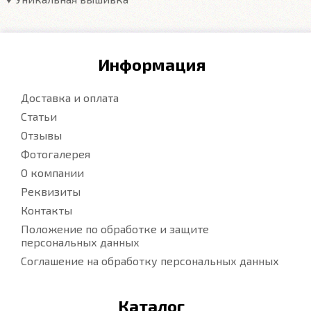
Информация
Доставка и оплата
Статьи
Отзывы
Фотогалерея
О компании
Реквизиты
Контакты
Положение по обработке и защите
персональных данных
Соглашение на обработку персональных данных
Каталог