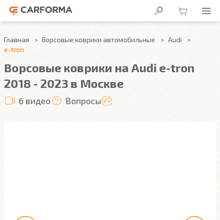
Главная
Ворсовые коврики автомобильные
Audi
e-tron
Ворсовые коврики на Audi e-tron
2018 - 2023 в Москве
6 видео
Вопросы