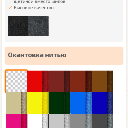
щетиной вместо шипов
Высокое качество
Окантовка нитью