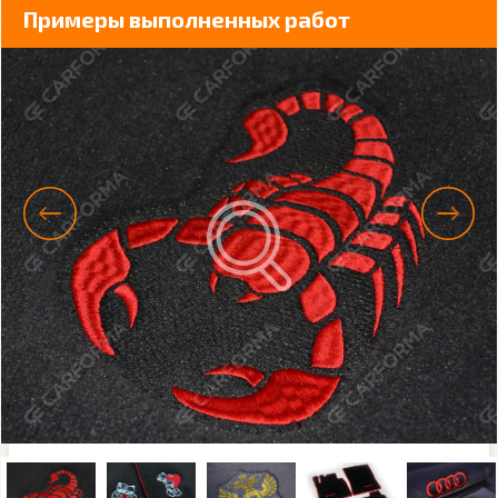
Примеры выполненных работ