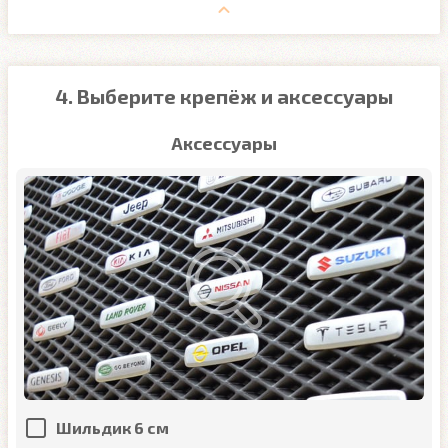
4. Выберите крепёж и аксессуары
Аксессуары
Шильдик 6 см