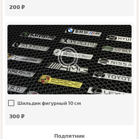
200 ₽
Шильдик фигурный 10 см
300 ₽
Подпятник