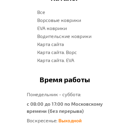
Все
Ворсовые коврики
EVA коврики
Водительские коврики
Карта сайта
Карта сайта. Ворс
Карта сайта. EVA
Время работы
Понедельник - суббота:
с 08:00 до 17:00 по Московскому
времени (без перерыва)
Воскресенье:
Выходной