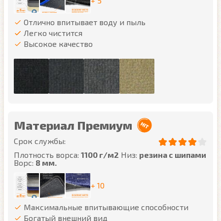
+ 5
Отлично впитывает воду и пыль
Легко чистится
Высокое качество
Материал Премиум
Срок службы:
Плотность ворса:
1100 г/м2
Низ:
резина с шипами
Ворс:
8 мм.
+ 10
Максимальные впитывающие способности
Богатый внешний вид