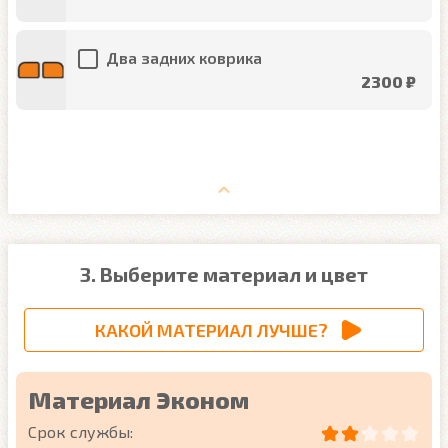
Два задних коврика
2300 ₽
3. Выберите материал и цвет
КАКОЙ МАТЕРИАЛ ЛУЧШЕ?
Материал Эконом
Срок службы: