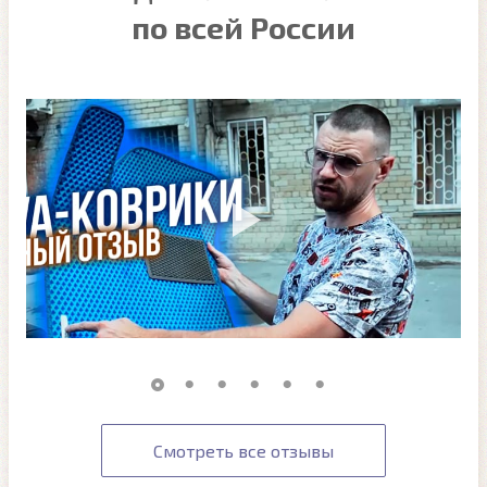
по всей России
Смотреть все отзывы