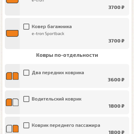
3700 ₽
Ковер багажника
e-tron Sportback
3700 ₽
Ковры по-отдельности
Два передних коврика
3600 ₽
Водительский коврик
1800 ₽
Коврик переднего пассажира
1800 ₽