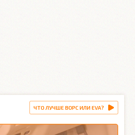
ЧТО ЛУЧШЕ ВОРС ИЛИ EVA?