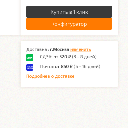
Купить в 1 клик
Конфигуратор
Доставка :
г.Москва
изменить
СДЭК:
от 520 ₽
(3 - 8 дней)
Почта:
от 850 ₽
(5 - 16 дней)
Подробнее о доставке