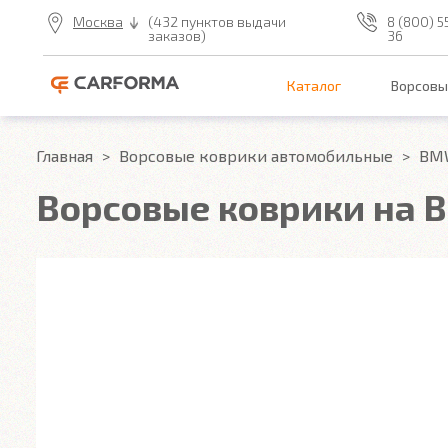
Москва
(432 пунктов выдачи
8 (800) 5
заказов)
36
Каталог
Ворсовы
Главная
Ворсовые коврики автомобильные
BM
Ворсовые коврики на B