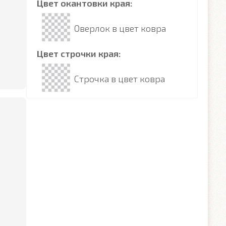
Цвет окантовки края:
Оверлок в цвет ковра
Цвет строчки края:
Строчка в цвет ковра