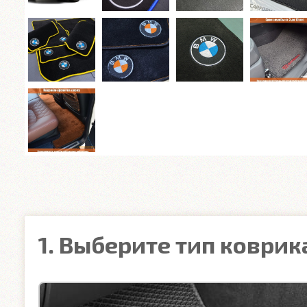
1. Выберите тип коврик