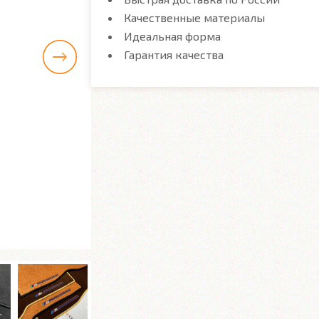
Качественные материалы
Идеальная форма
Гарантия качества