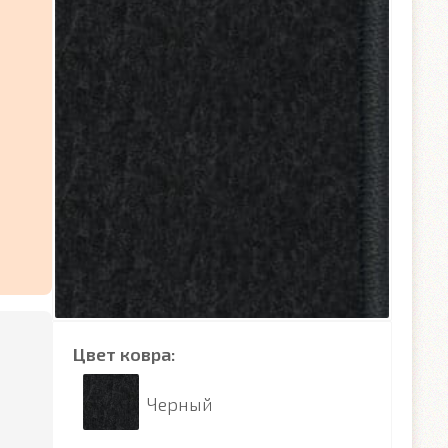
Цвет ковра:
Черный