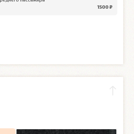
1500 ₽