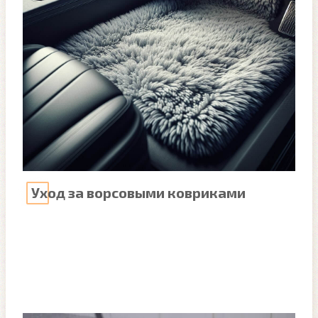
Уход за ворсовыми ковриками