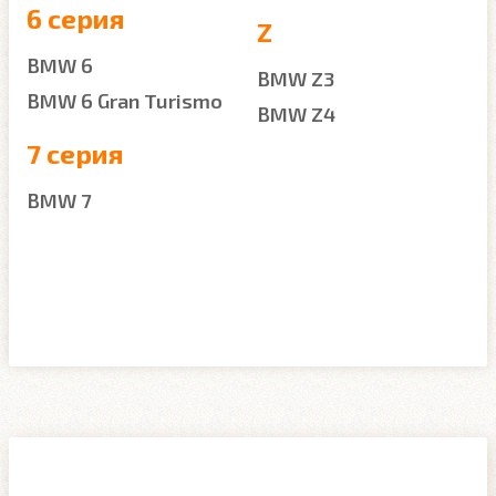
6 серия
Z
BMW 6
BMW Z3
BMW 6 Gran Turismo
BMW Z4
7 серия
BMW 7