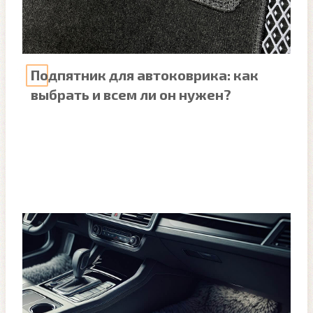
Подпятник для автоковрика: как
выбрать и всем ли он нужен?