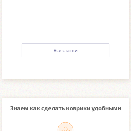
Все статьи
Знаем как сделать коврики удобными