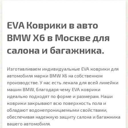
EVA Коврики в авто
BMW X6 в Москве для
салона и багажника.
Изготавливаем индивидуальные EVA коврики для
автомобиля марки BMW X6 на собственном
производстве. У нас есть лекала для всей линейки
машин BMW, благодаря чему EVA коврики
идеально подходят по форме и размерам. Наши
коврики закрывают всю поверхность пола и
обладают водонепроницаемыми свойствами,
обеспечивая надежную защиту салона и багажника
вашего автомобиля.