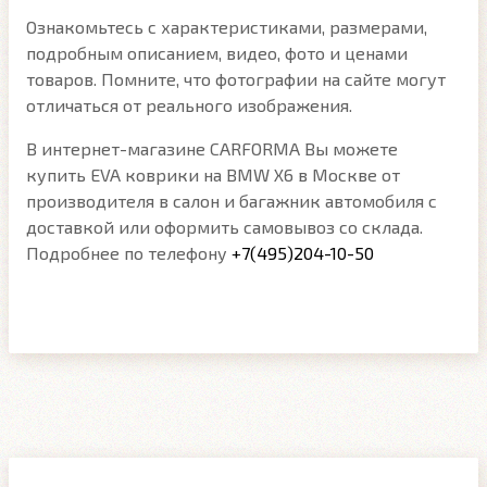
Ознакомьтесь с характеристиками, размерами,
подробным описанием, видео, фото и ценами
товаров. Помните, что фотографии на сайте могут
отличаться от реального изображения.
В интернет-магазине CARFORMA Вы можете
купить EVA коврики на BMW X6 в Москве от
производителя в салон и багажник автомобиля с
доставкой или оформить самовывоз со склада.
Подробнее по телефону
+7(495)204-10-50