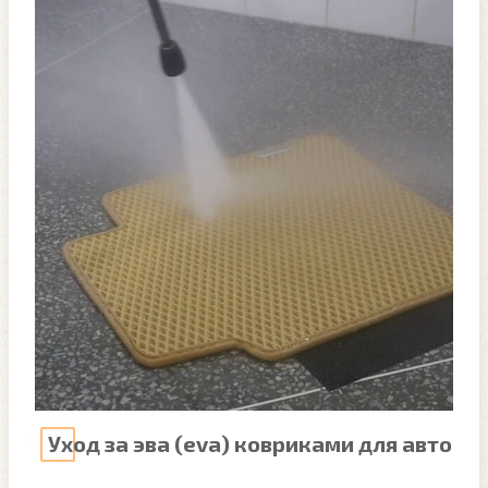
Уход за эва (eva) ковриками для авто