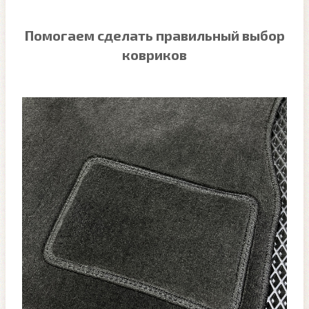
Помогаем сделать правильный выбор
ковриков