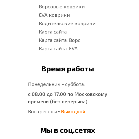
Ворсовые коврики
EVA коврики
Водительские коврики
Карта сайта
Карта сайта. Ворс
Карта сайта. EVA
Время работы
Понедельник - суббота:
с 08:00 до 17:00 по Московскому
времени (без перерыва)
Воскресенье:
Выходной
Мы в соц.сетях