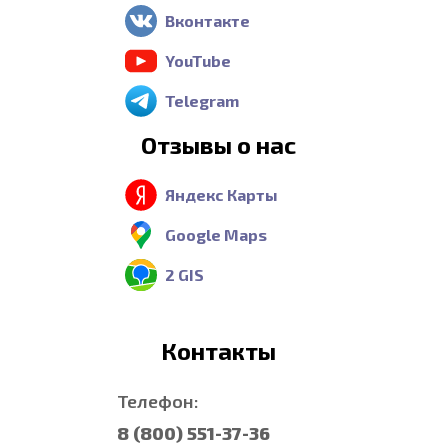
Вконтакте
YouTube
Telegram
Отзывы о нас
Яндекс Карты
Google Maps
2 GIS
Контакты
Телефон:
8 (800) 551-37-36