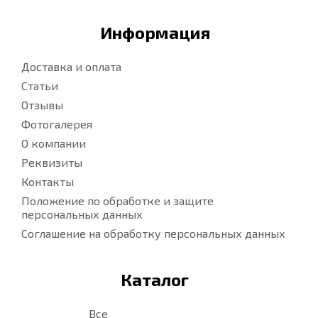
Информация
Доставка и оплата
Статьи
Отзывы
Фотогалерея
О компании
Реквизиты
Контакты
Положение по обработке и защите
персональных данных
Соглашение на обработку персональных данных
Каталог
Все