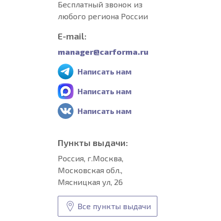
Бесплатный звонок из
любого региона России
E-mail:
manager@carforma.ru
Написать нам
Написать нам
Написать нам
Пункты выдачи:
Россия, г.Москва,
Московская обл.,
Мясницкая ул, 26
Все пункты выдачи