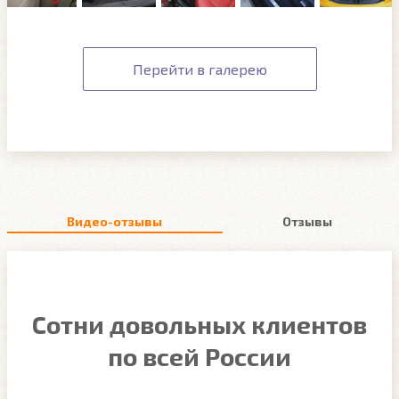
Перейти в галерею
Видео-отзывы
Отзывы
Сотни довольных клиентов
по всей России