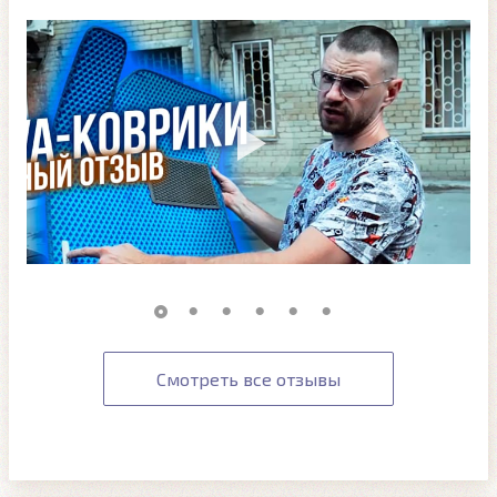
Смотреть все отзывы