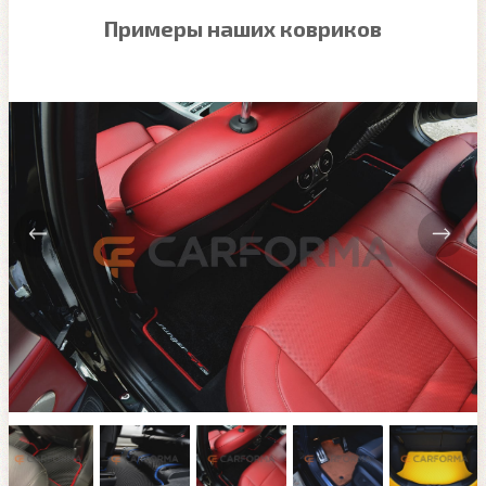
Примеры наших ковриков